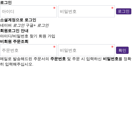
로그인
로그인
소셜계정으로 로그인
네이버
로그인
구글+
로그인
회원로그인 안내
아이디/비밀번호 찾기
회원 가입
비회원 주문조회
확인
메일로 발송해드린 주문서의
주문번호
및 주문 시 입력하신
비밀번호
를 정확
히 입력해주십시오.