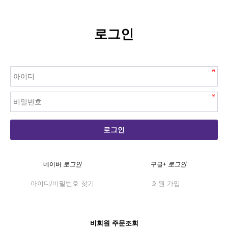
로그인
로그인
네이버
로그인
구글+
로그인
아이디/비밀번호 찾기
회원 가입
비회원 주문조회