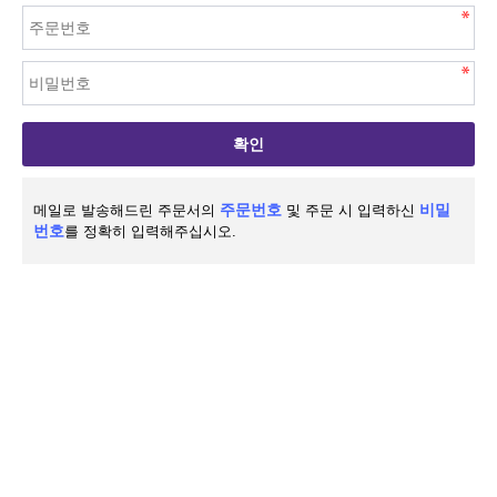
확인
주문번호
비밀
메일로 발송해드린 주문서의
및 주문 시 입력하신
번호
를 정확히 입력해주십시오.