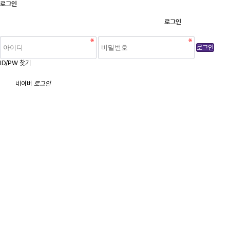
로그인
로그인
로그인
ID/PW 찾기
네이버
로그인