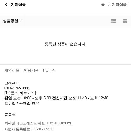
기타상품
기타상품
상품정렬
등록된 상품이 없습니다.
개인정보
이용약관
PC버전
고객센터
010-2142-2888
[1:1문의 바로가기]
평일
오전 10:00 - 오후 5:00
점심시간
오전 11:40 - 오후 12:40
토 / 일 / 공휴일 휴무
봉봉몰
회사명
레인포레스트
대표
HUANG QIAOYI
사업자 등록번호
311-30-37438