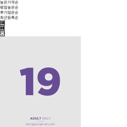
높은가격순
평점높은순
후기많은순
최근등록순