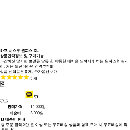
하프 시스루 원피스 XL
상품간략정보 및 구매기능
과감하진 않지만 보일듯 말듯 한 야릇한 매력을 느껴지게 하는 원피스형 란제
리. 처음 도전이라면 강력추천!!!
상품 선택옵션 0 개, 추가옵션 0 개
3 개
16
판매가격
14,000원
배송비
3,000원
배송비 안내
총 주문 금액 3만 원 이상 또는 무료배송 상품과 함께 구매 시 무료배송이 적
용됩니다.