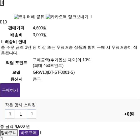
10
판매가격
4,600원
배송비
3,000원
배송비 안내
총 주문 금액 3만 원 이상 또는 무료배송 상품과 함께 구매 시 무료배송이 적
용됩니다.
구매금액(추가옵션 제외)의 10%
적립 포인트
(최대 460포인트)
모델
GRW10(BT-ST-0001-S)
원산지
중국
구매하기
작은 망사 스타킹
+0원
총 금액
4,600
원