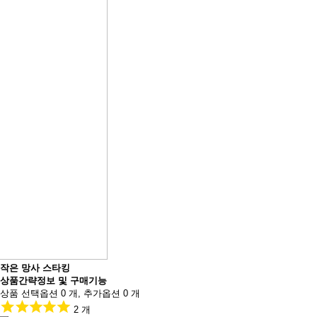
작은 망사 스타킹
상품간략정보 및 구매기능
상품 선택옵션 0 개, 추가옵션 0 개
2 개