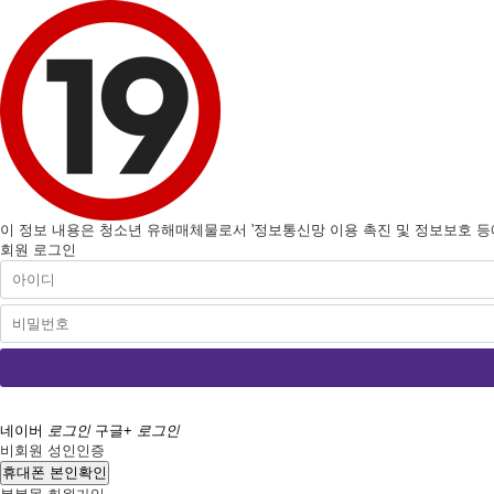
이 정보 내용은 청소년 유해매체물로서 '정보통신망 이용 촉진 및 정보보호 등에 
회원 로그인
네이버
로그인
구글+
로그인
비회원 성인인증
휴대폰 본인확인