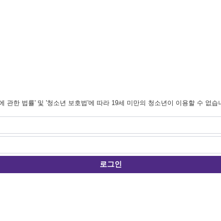
관한 법률' 및 '청소년 보호법'에 따라 19세 미만의 청소년이 이용할 수 없습