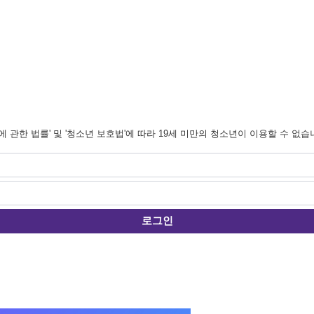
관한 법률' 및 '청소년 보호법'에 따라 19세 미만의 청소년이 이용할 수 없습