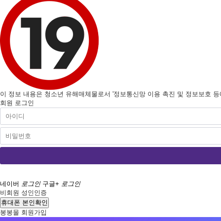
이 정보 내용은 청소년 유해매체물로서 '정보통신망 이용 촉진 및 정보보호 등에 
회원 로그인
네이버
로그인
구글+
로그인
비회원 성인인증
휴대폰 본인확인
봉봉몰 회원가입