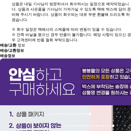
상품은 내일 기사님이 방문하셔서 회수하시는 일정으로 예약되었습니
다. 상품과 사은품을 기사님이 가져가실 수 있도록 택배 박스에 담아 준
비해 주시기 바랍니다. 상품이 회수되는 대로 부분 환불해 드리도록 하
겠습니다.
※ 회수 일정은 택배사의 스케줄에 따라 변동이 있을 수 있습니다.
※ 안쪽 비닐을 뜯으신 경우 반품이 불가합니다. 해당 사항이 있으신 경
우 고객센터에 반품 철회 부탁드립니다.
배송/교환
정보
배송/교환정보
배송정보