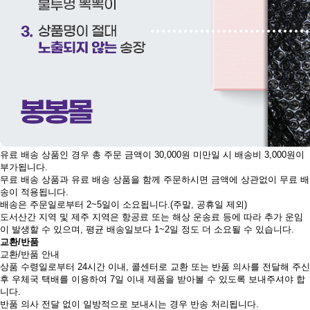
유료 배송 상품인 경우 총 주문 금액이 30,000원 미만일 시 배송비 3,000원이
부가됩니다.
무료 배송 상품과 유료 배송 상품을 함께 주문하시면 금액에 상관없이 무료 배
송이 적용됩니다.
배송은 주문일로부터 2~5일이 소요됩니다.(주말, 공휴일 제외)
도서산간 지역 및 제주 지역은 항공료 또는 해상 운송료 등에 따라 추가 운임
이 발생할 수 있으며, 평균 배송일보다 1~2일 정도 더 소요될 수 있습니다.
교환/반품
교환/반품 안내
상품 수령일로부터 24시간 이내, 콜센터로 교환 또는 반품 의사를 전달해 주신
후 우체국 택배를 이용하여 7일 이내 제품을 받아볼 수 있도록 보내주셔야 합
니다.
반품 의사 전달 없이 일방적으로 보내시는 경우 반송 처리됩니다.