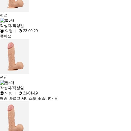
평점
작성자/작성일
익명
23-09-29
좋아요
평점
작성자/작성일
익명
21-01-19
배송 빠르고 서비스도 좋습니다 ㅎ