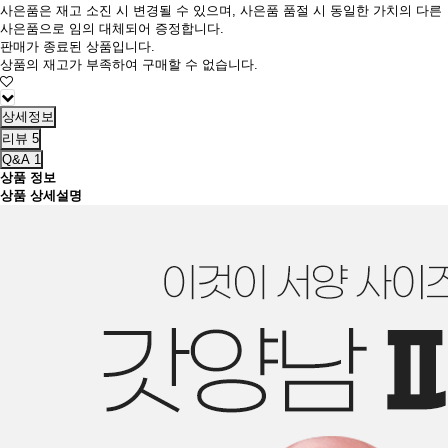
사은품은 재고 소진 시 변경될 수 있으며, 사은품 품절 시 동일한 가치의 다른
사은품으로 임의 대체되어 증정합니다.
판매가 종료된 상품입니다.
상품의 재고가 부족하여 구매할 수 없습니다.
상세정보
리뷰
5
Q&A
1
상품 정보
상품 상세설명