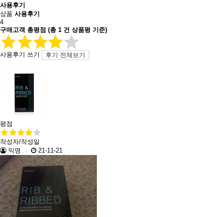
사용후기
상품
사용후기
4
구매고객 총평점
(총
1
건 상품평 기준)
사용후기 쓰기
후기 전체보기
평점
작성자/작성일
익명
21-11-21