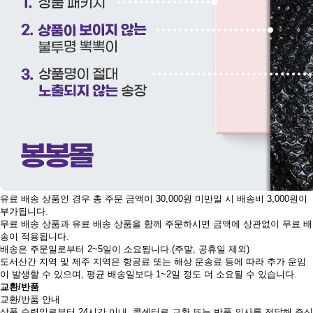
유료 배송 상품인 경우 총 주문 금액이 30,000원 미만일 시 배송비 3,000원이
부가됩니다.
무료 배송 상품과 유료 배송 상품을 함께 주문하시면 금액에 상관없이 무료 배
송이 적용됩니다.
배송은 주문일로부터 2~5일이 소요됩니다.(주말, 공휴일 제외)
도서산간 지역 및 제주 지역은 항공료 또는 해상 운송료 등에 따라 추가 운임
이 발생할 수 있으며, 평균 배송일보다 1~2일 정도 더 소요될 수 있습니다.
교환/반품
교환/반품 안내
상품 수령일로부터 24시간 이내, 콜센터로 교환 또는 반품 의사를 전달해 주신