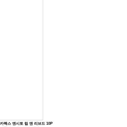
카렉스 엔시토 립 앤 리브드 10P