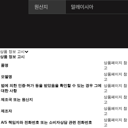
상품 정보 고시
상품 정보 고시
상품페이지 참
품명
고
상품페이지 참
모델명
고
법에 의한 인증·허가 등을 받았음을 확인할 수 있는 경우 그에
상품페이지 참
대한 사항
고
상품페이지 참
제조국 또는 원산지
고
상품페이지 참
제조자
고
상품페이지 참
A/S 책임자와 전화번호 또는 소비자상담 관련 전화번호
고