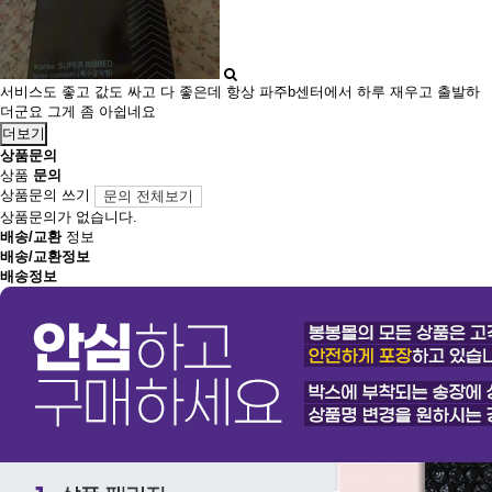
서비스도 좋고 값도 싸고 다 좋은데 항상 파주b센터에서 하루 재우고 출발하
더군요 그게 좀 아쉽네요
더보기
상품문의
상품
문의
상품문의 쓰기
문의 전체보기
상품문의가 없습니다.
배송/교환
정보
배송/교환정보
배송정보