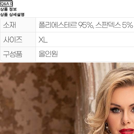
Q&A
0
상품 정보
상품 상세설명