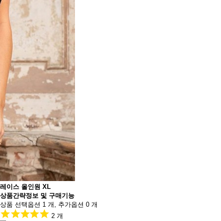
레이스 올인원 XL
상품간략정보 및 구매기능
상품 선택옵션 1 개, 추가옵션 0 개
2 개