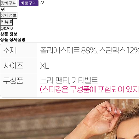
상세정보
리뷰
0
Q&A
0
상품 정보
상품 상세설명