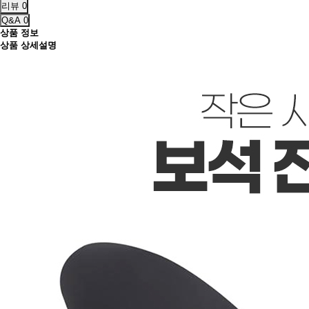
리뷰
0
Q&A
0
상품 정보
상품 상세설명