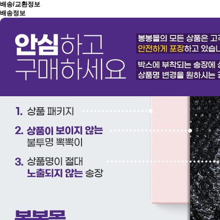
배송/교환정보
배송정보