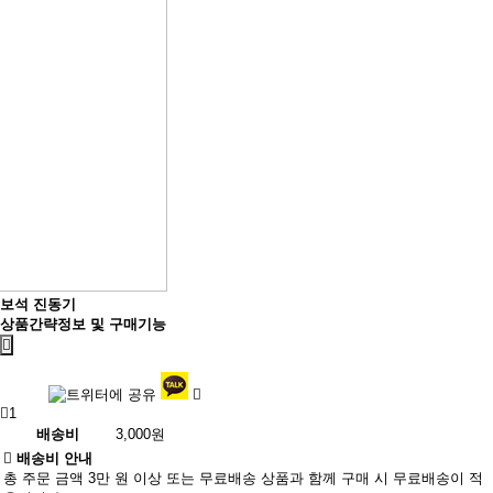
보석 진동기
상품간략정보 및 구매기능
1
배송비
3,000원
배송비 안내
총 주문 금액 3만 원 이상 또는 무료배송 상품과 함께 구매 시 무료배송이 적