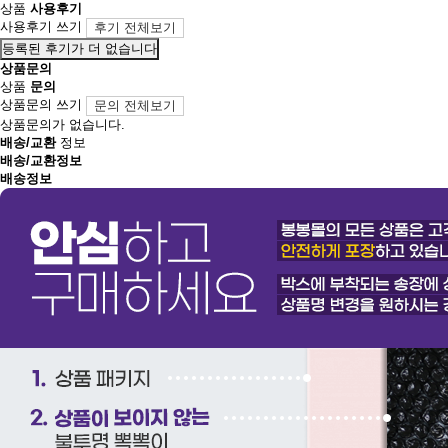
상품
사용후기
사용후기 쓰기
후기 전체보기
등록된 후기가 더 없습니다
상품문의
상품
문의
상품문의 쓰기
문의 전체보기
상품문의가 없습니다.
배송/교환
정보
배송/교환정보
배송정보