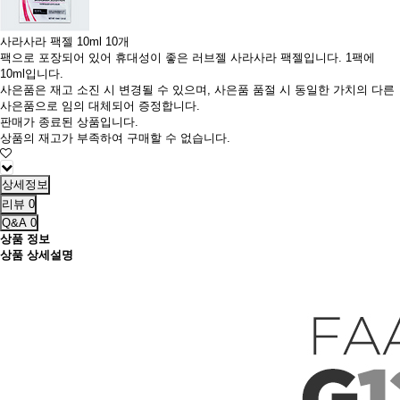
사라사라 팩젤 10ml 10개
팩으로 포장되어 있어 휴대성이 좋은 러브젤 사라사라 팩젤입니다. 1팩에
10ml입니다.
사은품은 재고 소진 시 변경될 수 있으며, 사은품 품절 시 동일한 가치의 다른
사은품으로 임의 대체되어 증정합니다.
판매가 종료된 상품입니다.
상품의 재고가 부족하여 구매할 수 없습니다.
상세정보
리뷰
0
Q&A
0
상품 정보
상품 상세설명