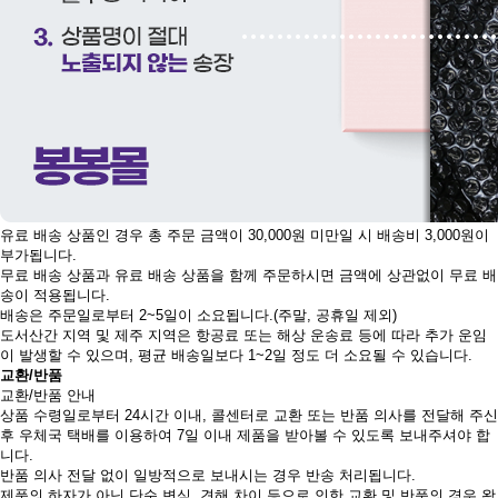
유료 배송 상품인 경우 총 주문 금액이 30,000원 미만일 시 배송비 3,000원이
부가됩니다.
무료 배송 상품과 유료 배송 상품을 함께 주문하시면 금액에 상관없이 무료 배
송이 적용됩니다.
배송은 주문일로부터 2~5일이 소요됩니다.(주말, 공휴일 제외)
도서산간 지역 및 제주 지역은 항공료 또는 해상 운송료 등에 따라 추가 운임
이 발생할 수 있으며, 평균 배송일보다 1~2일 정도 더 소요될 수 있습니다.
교환/반품
교환/반품 안내
상품 수령일로부터 24시간 이내, 콜센터로 교환 또는 반품 의사를 전달해 주신
후 우체국 택배를 이용하여 7일 이내 제품을 받아볼 수 있도록 보내주셔야 합
니다.
반품 의사 전달 없이 일방적으로 보내시는 경우 반송 처리됩니다.
제품의 하자가 아닌 단순 변심, 견해 차이 등으로 인한 교환 및 반품의 경우 왕