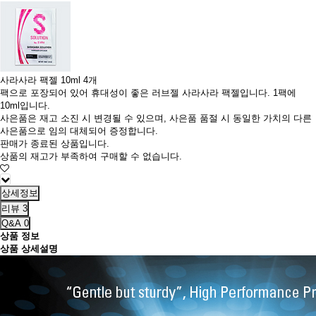
사라사라 팩젤 10ml 4개
팩으로 포장되어 있어 휴대성이 좋은 러브젤 사라사라 팩젤입니다. 1팩에
10ml입니다.
사은품은 재고 소진 시 변경될 수 있으며, 사은품 품절 시 동일한 가치의 다른
사은품으로 임의 대체되어 증정합니다.
판매가 종료된 상품입니다.
상품의 재고가 부족하여 구매할 수 없습니다.
상세정보
리뷰
3
Q&A
0
상품 정보
상품 상세설명