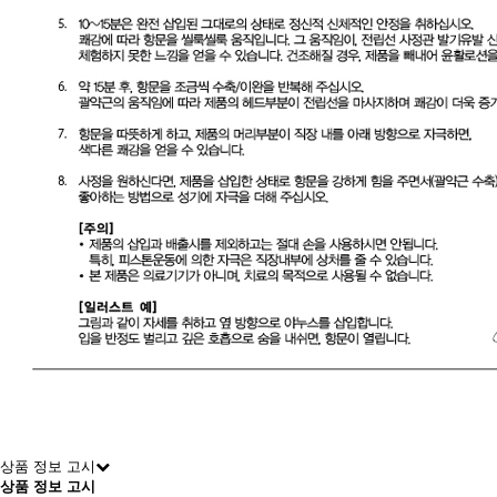
상품 정보 고시
상품 정보 고시