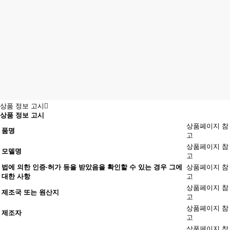
상품 정보 고시
상품 정보 고시
상품페이지 참
품명
고
상품페이지 참
모델명
고
법에 의한 인증·허가 등을 받았음을 확인할 수 있는 경우 그에
상품페이지 참
대한 사항
고
상품페이지 참
제조국 또는 원산지
고
상품페이지 참
제조자
고
상품페이지 참