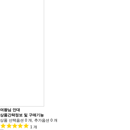
여왕님 안대
상품간략정보 및 구매기능
상품 선택옵션 0 개, 추가옵션 0 개
1 개