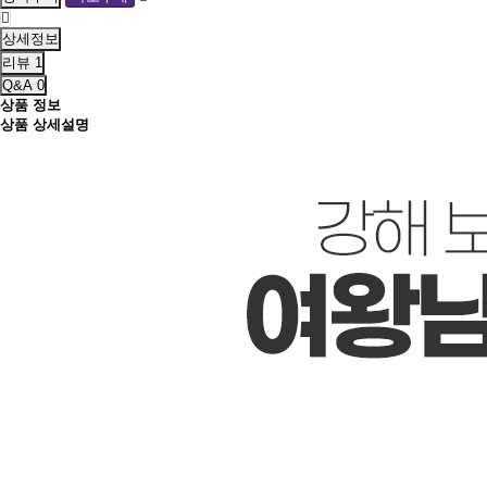
상세정보
리뷰
1
Q&A
0
상품 정보
상품 상세설명