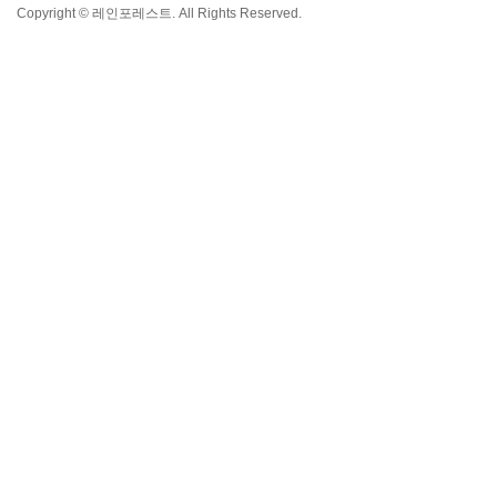
Copyright © 레인포레스트. All Rights Reserved.