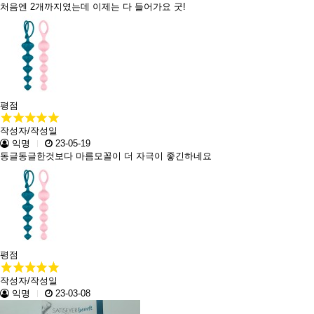
처음엔 2개까지였는데 이제는 다 들어가요 굿!
평점
작성자/작성일
익명
23-05-19
동글동글한것보다 마름모꼴이 더 자극이 좋긴하네요
평점
작성자/작성일
익명
23-03-08