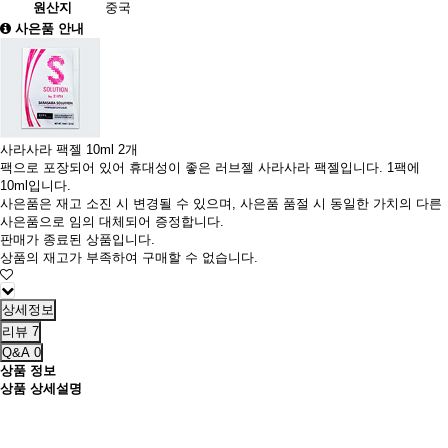
원산지
중국
사은품 안내
사라사라 팩젤 10ml 2개
팩으로 포장되어 있어 휴대성이 좋은 러브젤 사라사라 팩젤입니다. 1팩에
10ml입니다.
사은품은 재고 소진 시 변경될 수 있으며, 사은품 품절 시 동일한 가치의 다른
사은품으로 임의 대체되어 증정합니다.
판매가 종료된 상품입니다.
상품의 재고가 부족하여 구매할 수 없습니다.
상세정보
리뷰
7
Q&A
0
상품 정보
상품 상세설명