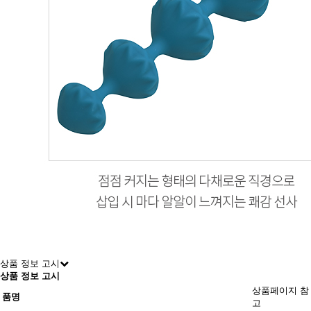
상품 정보 고시
상품 정보 고시
상품페이지 참
품명
고