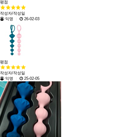
평점
작성자/작성일
익명
26-02-03
평점
작성자/작성일
익명
25-02-05