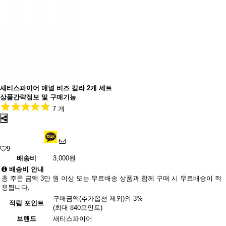
새티스파이어 애널 비즈 칼라 2개 세트
상품간략정보 및 구매기능
7 개
9
배송비
3,000원
배송비 안내
총 주문 금액 3만 원 이상 또는 무료배송 상품과 함께 구매 시 무료배송이 적
용됩니다.
구매금액(추가옵션 제외)의 3%
적립 포인트
(최대 840포인트)
브랜드
새티스파이어