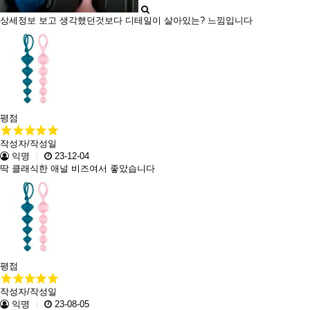
상세정보 보고 생각했던것보다 디테일이 살아있는? 느낌입니다
평점
작성자/작성일
익명
23-12-04
딱 클래식한 애널 비즈여서 좋았습니다
평점
작성자/작성일
익명
23-08-05