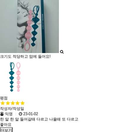
크기도 적당하고 맘에 들어요!
평점
작성자/작성일
익명
23-01-02
한 알 한 알 들어갈때 다르고 나올때 또 다르고
좋아요
더보기