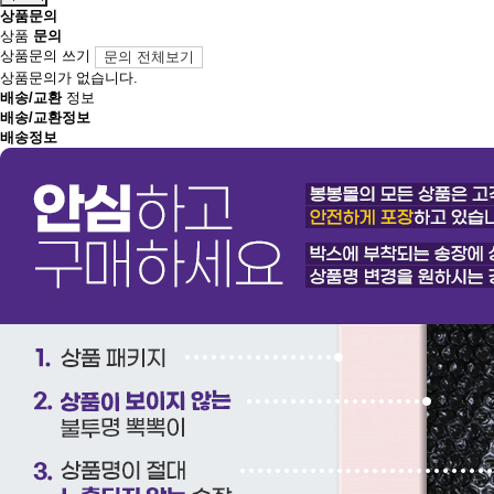
상품문의
상품
문의
상품문의 쓰기
문의 전체보기
상품문의가 없습니다.
배송/교환
정보
배송/교환정보
배송정보