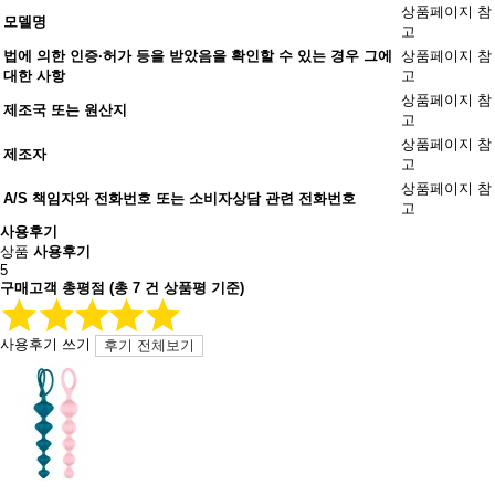
상품페이지 참
모델명
고
법에 의한 인증·허가 등을 받았음을 확인할 수 있는 경우 그에
상품페이지 참
대한 사항
고
상품페이지 참
제조국 또는 원산지
고
상품페이지 참
제조자
고
상품페이지 참
A/S 책임자와 전화번호 또는 소비자상담 관련 전화번호
고
사용후기
상품
사용후기
5
구매고객 총평점
(총
7
건 상품평 기준)
사용후기 쓰기
후기 전체보기