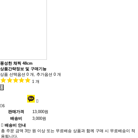
풍성한 채찍 48cm
상품간략정보 및 구매기능
상품 선택옵션 0 개, 추가옵션 0 개
1 개
6
판매가격
13,000원
배송비
3,000원
배송비 안내
총 주문 금액 3만 원 이상 또는 무료배송 상품과 함께 구매 시 무료배송이 적
용됩니다.