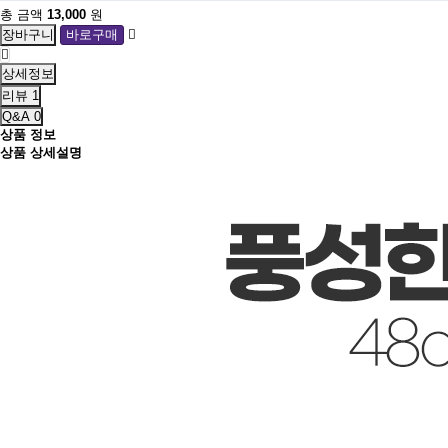
총 금액
13,000
원
상세정보
리뷰
1
Q&A
0
상품 정보
상품 상세설명