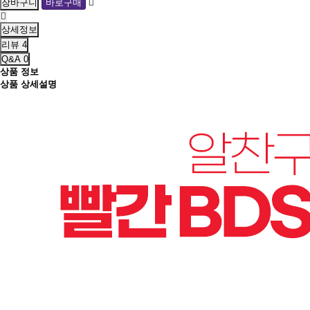
상세정보
리뷰
4
Q&A
0
상품 정보
상품 상세설명