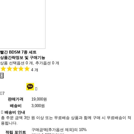
빨간 BDSM 7종 세트
상품간략정보 및 구매기능
상품 선택옵션 0 개, 추가옵션 0 개
4 개
7
판매가격
19,000원
배송비
3,000원
배송비 안내
총 주문 금액 3만 원 이상 또는 무료배송 상품과 함께 구매 시 무료배송이 적
용됩니다.
구매금액(추가옵션 제외)의 10%
적립 포인트