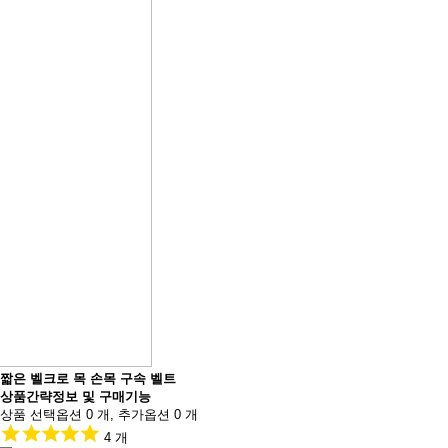
짧은 벨크로 목 손목 구속 벨트
상품간략정보 및 구매기능
상품 선택옵션 0 개, 추가옵션 0 개
4 개