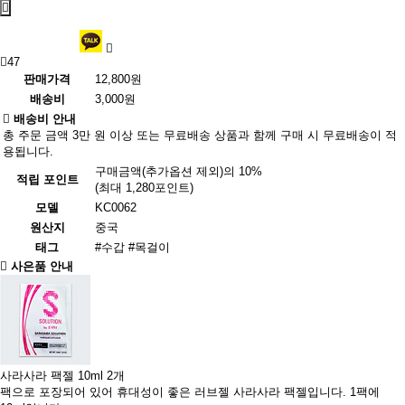
47
판매가격
12,800원
배송비
3,000원
배송비 안내
총 주문 금액 3만 원 이상 또는 무료배송 상품과 함께 구매 시 무료배송이 적
용됩니다.
구매금액(추가옵션 제외)의 10%
적립 포인트
(최대 1,280포인트)
모델
KC0062
원산지
중국
태그
#수갑
#목걸이
사은품 안내
사라사라 팩젤 10ml 2개
팩으로 포장되어 있어 휴대성이 좋은 러브젤 사라사라 팩젤입니다. 1팩에