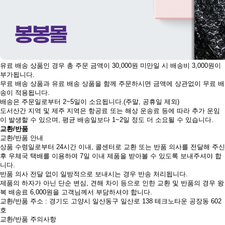
유료 배송 상품인 경우 총 주문 금액이 30,000원 미만일 시 배송비 3,000원이
부가됩니다.
무료 배송 상품과 유료 배송 상품을 함께 주문하시면 금액에 상관없이 무료 배
송이 적용됩니다.
배송은 주문일로부터 2~5일이 소요됩니다.(주말, 공휴일 제외)
도서산간 지역 및 제주 지역은 항공료 또는 해상 운송료 등에 따라 추가 운임
이 발생할 수 있으며, 평균 배송일보다 1~2일 정도 더 소요될 수 있습니다.
교환/반품
교환/반품 안내
상품 수령일로부터 24시간 이내, 콜센터로 교환 또는 반품 의사를 전달해 주신
후 우체국 택배를 이용하여 7일 이내 제품을 받아볼 수 있도록 보내주셔야 합
니다.
반품 의사 전달 없이 일방적으로 보내시는 경우 반송 처리됩니다.
제품의 하자가 아닌 단순 변심, 견해 차이 등으로 인한 교환 및 반품의 경우 왕
복 배송료 6,000원을 고객님께서 부담하셔야 합니다.
교환/반품 주소 : 경기도 고양시 일산동구 일산로 138 테크노타운 공장동 602
호
교환/반품 주의사항