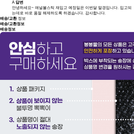
A
답변
안녕하세요~ 애널볼스틱 재입고 예정일은 이번달 말경입니다. 입고되
는데로 바로 품절 해제하도록 하겠습니다. 감사합니다.
배송/교환
정보
배송/교환정보
배송정보