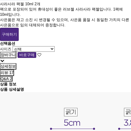
사라사라 팩젤 10ml 2개
팩으로 포장되어 있어 휴대성이 좋은 러브젤 사라사라 팩젤입니다. 1팩에
10ml입니다.
사은품은 재고 소진 시 변경될 수 있으며, 사은품 품절 시 동일한 가치의 다른
사은품으로 임의 대체되어 증정합니다.
구매하기
선택옵션
사이즈
상세정보
리뷰
17
Q&A
2
상품 정보
상품 상세설명