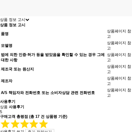
상품 정보 고시
상품 정보 고시
상품페이지 참
품명
고
상품페이지 참
모델명
고
법에 의한 인증·허가 등을 받았음을 확인할 수 있는 경우 그에
상품페이지 참
대한 사항
고
상품페이지 참
제조국 또는 원산지
고
상품페이지 참
제조자
고
상품페이지 참
A/S 책임자와 전화번호 또는 소비자상담 관련 전화번호
고
사용후기
상품
사용후기
5
구매고객 총평점
(총
17
건 상품평 기준)
사용후기 쓰기
후기 전체보기