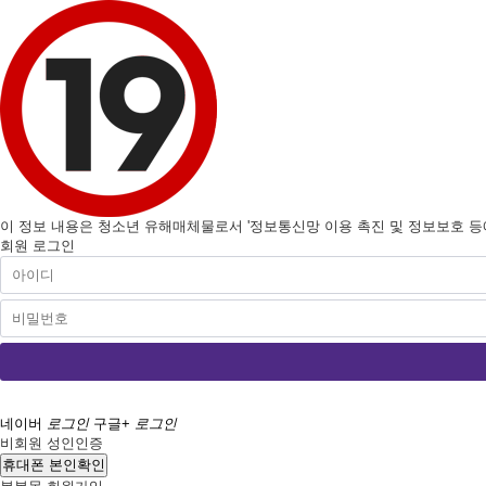
이 정보 내용은 청소년 유해매체물로서 '정보통신망 이용 촉진 및 정보보호 등에 
회원 로그인
네이버
로그인
구글+
로그인
비회원 성인인증
휴대폰 본인확인