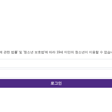
관한 법률' 및 '청소년 보호법'에 따라 19세 미만의 청소년이 이용할 수 없습