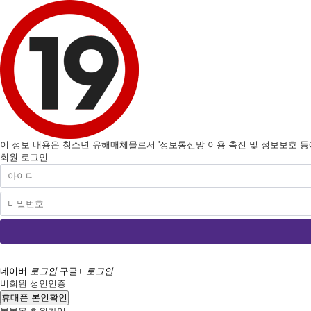
이 정보 내용은 청소년 유해매체물로서 '정보통신망 이용 촉진 및 정보보호 등에 
회원 로그인
네이버
로그인
구글+
로그인
비회원 성인인증
휴대폰 본인확인