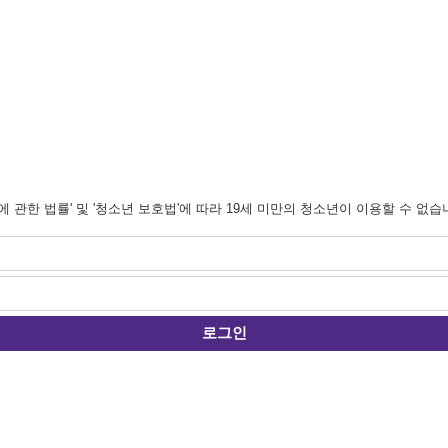
관한 법률' 및 '청소년 보호법'에 따라 19세 미만의 청소년이 이용할 수 없습