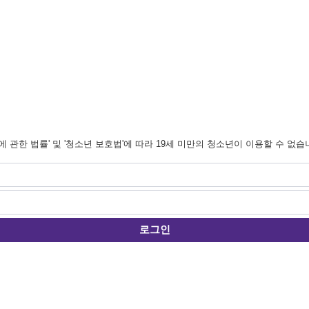
관한 법률' 및 '청소년 보호법'에 따라 19세 미만의 청소년이 이용할 수 없습