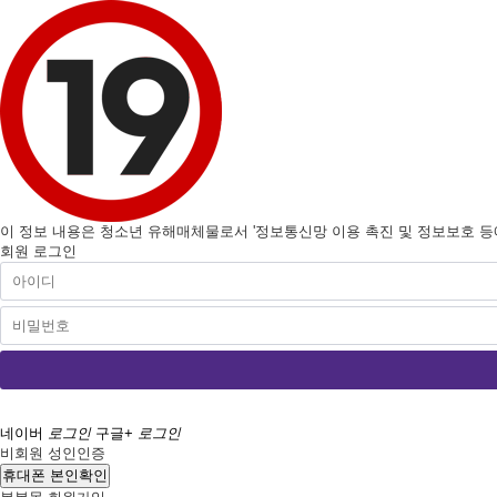
이 정보 내용은 청소년 유해매체물로서 '정보통신망 이용 촉진 및 정보보호 등에 
회원 로그인
네이버
로그인
구글+
로그인
비회원 성인인증
휴대폰 본인확인