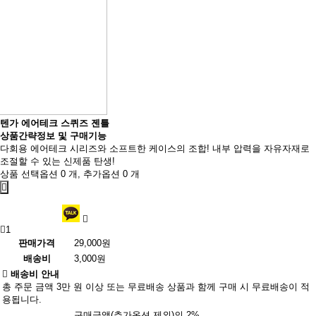
텐가 에어테크 스퀴즈 젠틀
상품간략정보 및 구매기능
다회용 에어테크 시리즈와 소프트한 케이스의 조합! 내부 압력을 자유자재로
조절할 수 있는 신제품 탄생!
상품 선택옵션 0 개, 추가옵션 0 개
1
판매가격
29,000원
배송비
3,000원
배송비 안내
총 주문 금액 3만 원 이상 또는 무료배송 상품과 함께 구매 시 무료배송이 적
용됩니다.
구매금액(추가옵션 제외)의 2%