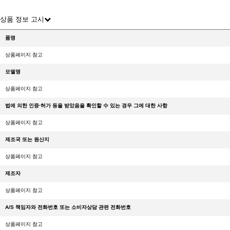
상품 정보 고시
품명
상품페이지 참고
모델명
상품페이지 참고
법에 의한 인증·허가 등을 받았음을 확인할 수 있는 경우 그에 대한 사항
상품페이지 참고
제조국 또는 원산지
상품페이지 참고
제조자
상품페이지 참고
A/S 책임자와 전화번호 또는 소비자상담 관련 전화번호
상품페이지 참고