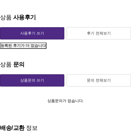
상품
사용후기
사용후기 쓰기
후기 전체보기
등록된 후기가 더 없습니다
상품
문의
상품문의 쓰기
문의 전체보기
상품문의가 없습니다.
배송/교환
정보