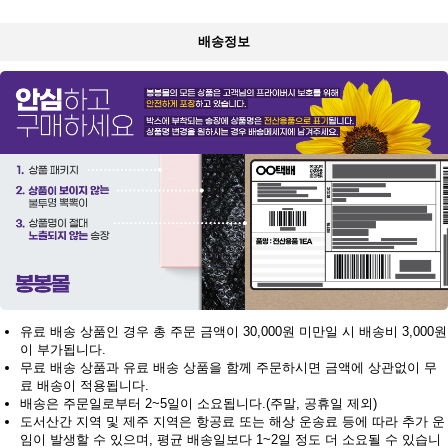
배송정보
유료 배송 상품인 경우 총 주문 금액이 30,000원 미만일 시 배송비 3,000원
이 부가됩니다.
무료 배송 상품과 유료 배송 상품을 함께 주문하시면 금액에 상관없이 무
료 배송이 적용됩니다.
배송은 주문일로부터 2~5일이 소요됩니다.(주말, 공휴일 제외)
도서산간 지역 및 제주 지역은 항공료 또는 해상 운송료 등에 따라 추가 운
임이 발생할 수 있으며, 평균 배송일보다 1~2일 정도 더 소요될 수 있습니