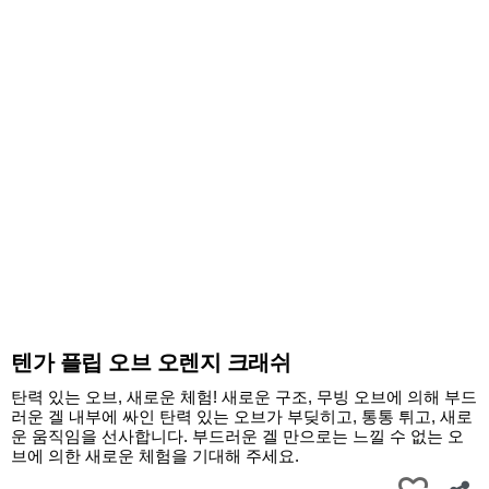
텐가 플립 오브 오렌지 크래쉬
탄력 있는 오브, 새로운 체험! 새로운 구조, 무빙 오브에 의해 부드
러운 겔 내부에 싸인 탄력 있는 오브가 부딪히고, 통통 튀고, 새로
운 움직임을 선사합니다. 부드러운 겔 만으로는 느낄 수 없는 오
브에 의한 새로운 체험을 기대해 주세요.