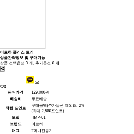
이로하 플러스 토리
상품간략정보 및 구매기능
상품 선택옵션 0 개, 추가옵션 0 개
0
판매가격
129,000원
배송비
무료배송
구매금액(추가옵션 제외)의 2%
적립 포인트
(최대 2,580포인트)
모델
HMP-01
브랜드
이로하
태그
#미니진동기