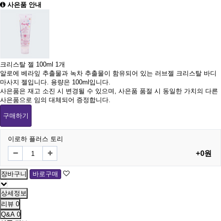
사은품 안내
크리스탈 젤 100ml 1개
알로에 베라잎 추출물과 녹차 추출물이 함유되어 있는 러브젤 크리스탈 바디
마사지 젤입니다. 용량은 100ml입니다.
사은품은 재고 소진 시 변경될 수 있으며, 사은품 품절 시 동일한 가치의 다른
사은품으로 임의 대체되어 증정합니다.
구매하기
이로하 플러스 토리
+0원
상세정보
리뷰
0
Q&A
0