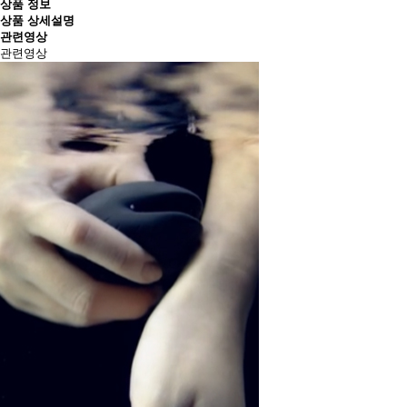
상품 정보
상품 상세설명
관련영상
관련영상