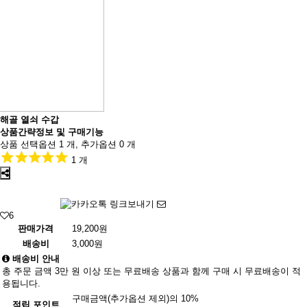
해골 열쇠 수갑
상품간략정보 및 구매기능
상품 선택옵션 1 개, 추가옵션 0 개
1 개
6
판매가격
19,200원
배송비
3,000원
배송비 안내
총 주문 금액 3만 원 이상 또는 무료배송 상품과 함께 구매 시 무료배송이 적
용됩니다.
구매금액(추가옵션 제외)의 10%
적립 포인트