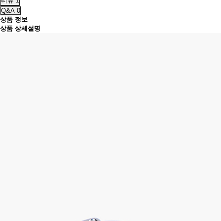
리뷰
1
Q&A
0
상품 정보
상품 상세설명