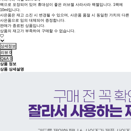
팩으로 포장되어 있어 휴대성이 좋은 러브젤 사라사라 팩젤입니다. 1팩에
10ml입니다.
사은품은 재고 소진 시 변경될 수 있으며, 사은품 품절 시 동일한 가치의 다른
사은품으로 임의 대체되어 증정합니다.
판매가 종료된 상품입니다.
상품의 재고가 부족하여 구매할 수 없습니다.
상세정보
리뷰
0
Q&A
0
상품 정보
상품 상세설명