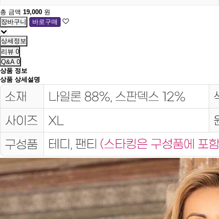
총 금액
19,000
원
상세정보
리뷰
0
Q&A
0
상품 정보
상품 상세설명