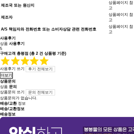
상품페이지 참
제조국 또는 원산지
고
상품페이지 참
제조자
고
상품페이지 참
A/S 책임자와 전화번호 또는 소비자상담 관련 전화번호
고
사용후기
상품
사용후기
5
구매고객 총평점
(총
2
건 상품평 기준)
사용후기 쓰기
후기 전체보기
더보기
상품문의
상품
문의
상품문의 쓰기
문의 전체보기
상품문의가 없습니다.
배송/교환
정보
배송/교환정보
배송정보