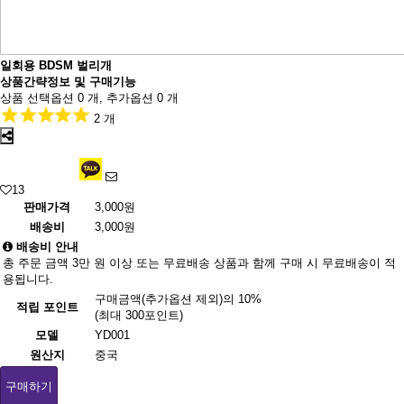
일회용 BDSM 벌리개
상품간략정보 및 구매기능
상품 선택옵션 0 개, 추가옵션 0 개
2 개
13
판매가격
3,000원
배송비
3,000원
배송비 안내
총 주문 금액 3만 원 이상 또는 무료배송 상품과 함께 구매 시 무료배송이 적
용됩니다.
구매금액(추가옵션 제외)의 10%
적립 포인트
(최대 300포인트)
모델
YD001
원산지
중국
구매하기