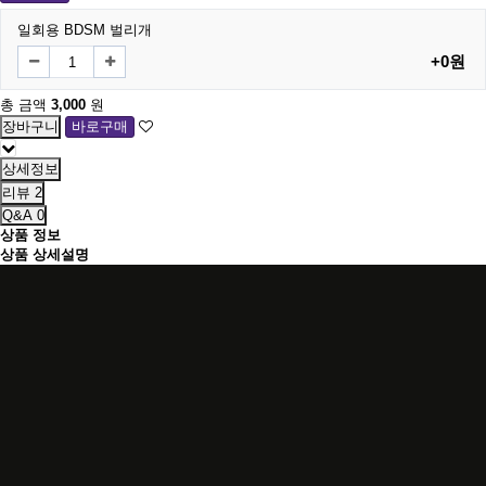
일회용 BDSM 벌리개
+0원
총 금액
3,000
원
상세정보
리뷰
2
Q&A
0
상품 정보
상품 상세설명