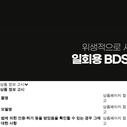
상품 정보 고시
상품 정보 고시
상품페이지 참
품명
고
상품페이지 참
모델명
고
법에 의한 인증·허가 등을 받았음을 확인할 수 있는 경우 그에
상품페이지 참
대한 사항
고