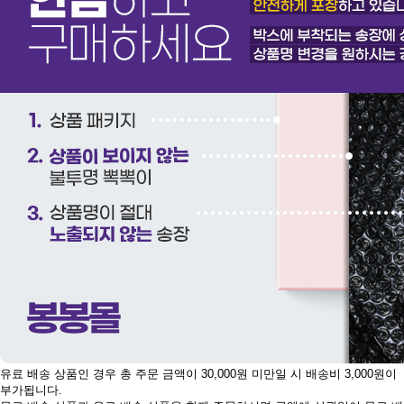
유료 배송 상품인 경우 총 주문 금액이 30,000원 미만일 시 배송비 3,000원이
부가됩니다.