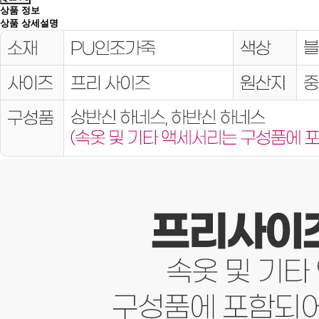
상품 정보
상품 상세설명