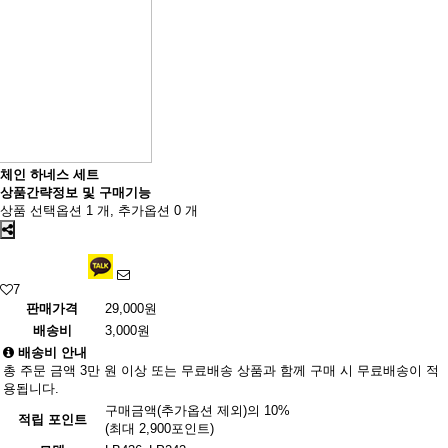
체인 하네스 세트
상품간략정보 및 구매기능
상품 선택옵션 1 개, 추가옵션 0 개
7
판매가격
29,000원
배송비
3,000원
배송비 안내
총 주문 금액 3만 원 이상 또는 무료배송 상품과 함께 구매 시 무료배송이 적
용됩니다.
구매금액(추가옵션 제외)의 10%
적립 포인트
(최대 2,900포인트)