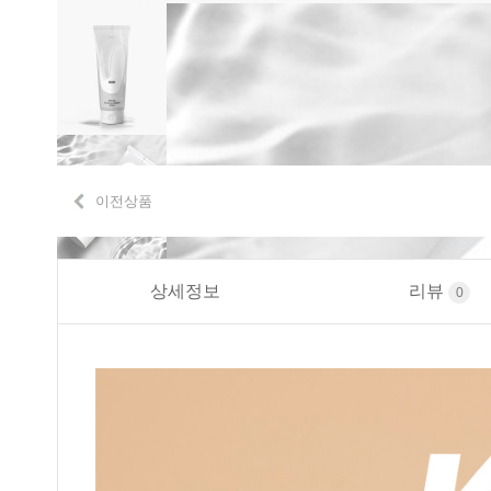
이전상품
상세정보
리뷰
0