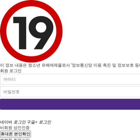
이 정보 내용은 청소년 유해매체물로서 '정보통신망 이용 촉진 및 정보보호 등에 
회원 로그인
네이버
로그인
구글+
로그인
비회원 성인인증
휴대폰 본인확인