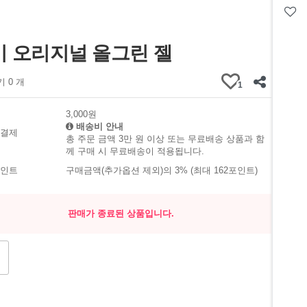
키 오리지널 올그린 젤
 0 개
1
3,000원
배송비 안내
 결제
총 주문 금액 3만 원 이상 또는 무료배송 상품과 함
께 구매 시 무료배송이 적용됩니다.
포인트
구매금액(추가옵션 제외)의 3% (최대 162포인트)
판매가 종료된 상품입니다.