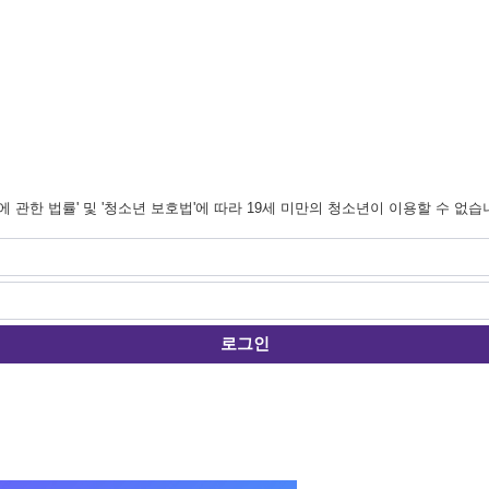
관한 법률' 및 '청소년 보호법'에 따라 19세 미만의 청소년이 이용할 수 없습