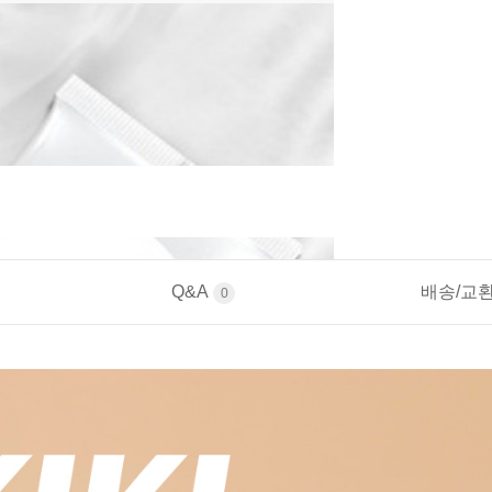
Q&A
배송/교
0