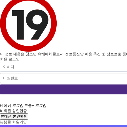
이 정보 내용은 청소년 유해매체물로서 '정보통신망 이용 촉진 및 정보보호 등에 
회원 로그인
네이버
로그인
구글+
로그인
비회원 성인인증
휴대폰 본인확인
봉봉몰 회원가입