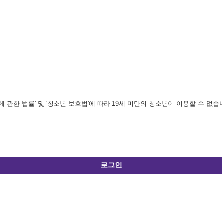
관한 법률' 및 '청소년 보호법'에 따라 19세 미만의 청소년이 이용할 수 없습