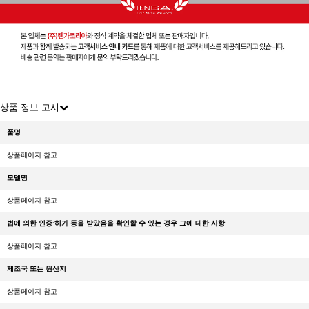
상품 정보 고시
품명
상품페이지 참고
모델명
상품페이지 참고
법에 의한 인증·허가 등을 받았음을 확인할 수 있는 경우 그에 대한 사항
상품페이지 참고
제조국 또는 원산지
상품페이지 참고