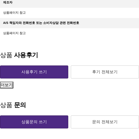
제조자
상품페이지 참고
A/S 책임자와 전화번호 또는 소비자상담 관련 전화번호
상품페이지 참고
상품
사용후기
사용후기 쓰기
후기 전체보기
더보기
상품
문의
상품문의 쓰기
문의 전체보기