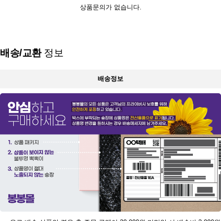
상품문의가 없습니다.
배송/교환
정보
배송정보