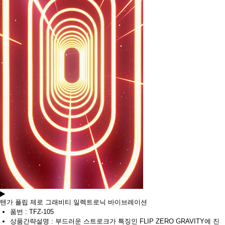
텐가 플립 제로 그래비티 일렉트로닉 바이브레이션
품번 : TFZ-105
상품간략설명 : 부드러운 스트로크가 특징인 FLIP ZERO GRAVITY에 진