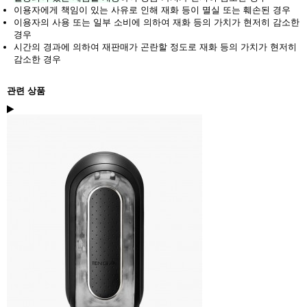
이용자에게 책임이 있는 사유로 인해 재화 등이 멸실 또는 훼손된 경우
이용자의 사용 또는 일부 소비에 의하여 재화 등의 가치가 현저히 감소한
경우
시간의 경과에 의하여 재판매가 곤란할 정도로 재화 등의 가치가 현저히
감소한 경우
관련 상품