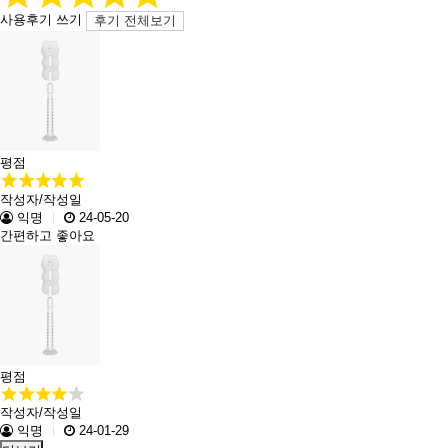
사용후기 쓰기
후기 전체보기
평점
작성자/작성일
익명
24-05-20
간편하고 좋아요
평점
작성자/작성일
익명
24-01-29