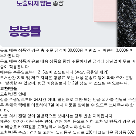
유료 배송 상품인 경우 총 주문 금액이 30,000원 미만일 시 배송비 3,000원이
부가됩니다.
무료 배송 상품과 유료 배송 상품을 함께 주문하시면 금액에 상관없이 무료 배
송이 적용됩니다.
배송은 주문일로부터 2~5일이 소요됩니다.(주말, 공휴일 제외)
도서산간 지역 및 제주 지역은 항공료 또는 해상 운송료 등에 따라 추가 운임
이 발생할 수 있으며, 평균 배송일보다 1~2일 정도 더 소요될 수 있습니다.
교환/반품
교환/반품 안내
상품 수령일로부터 24시간 이내, 콜센터로 교환 또는 반품 의사를 전달해 주신
후 우체국 택배를 이용하여 7일 이내 제품을 받아볼 수 있도록 보내주셔야 합
니다.
반품 의사 전달 없이 일방적으로 보내시는 경우 반송 처리됩니다.
제품의 하자가 아닌 단순 변심, 견해 차이 등으로 인한 교환 및 반품의 경우 왕
복 배송료 6,000원을 고객님께서 부담하셔야 합니다.
교환/반품 주소 : 경기도 고양시 일산동구 일산로 138 테크노타운 공장동 602