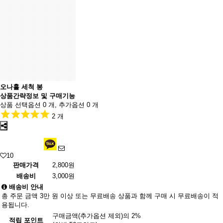
오나홀 세척 봉
상품간략정보 및 구매기능
상품 선택옵션 0 개, 추가옵션 0 개
2 개
10
판매가격
2,800원
배송비
3,000원
배송비 안내
총 주문 금액 3만 원 이상 또는 무료배송 상품과 함께 구매 시 무료배송이 적
용됩니다.
구매금액(추가옵션 제외)의 2%
적립 포인트