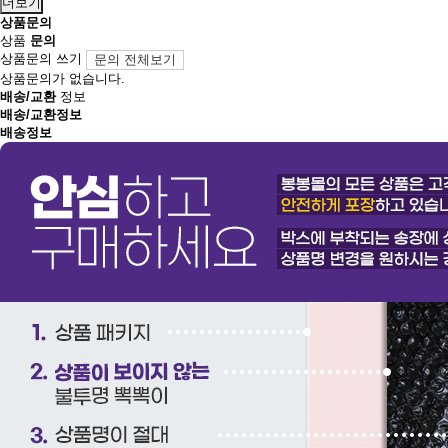
더보기
상품문의
상품
문의
상품문의 쓰기
문의 전체보기
상품문의가 없습니다.
배송/교환
정보
배송/교환정보
배송정보