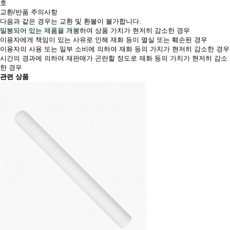
호
교환/반품 주의사항
다음과 같은 경우는 교환 및 환불이 불가합니다.
밀봉되어 있는 제품을 개봉
하여 상품 가치가 현저히 감소한 경우
이용자에게 책임이 있는 사유로 인해 재화 등이 멸실 또는 훼손된 경우
이용자의 사용 또는 일부 소비에 의하여 재화 등의 가치가 현저히 감소한 경우
시간의 경과에 의하여 재판매가 곤란할 정도로 재화 등의 가치가 현저히 감소
한 경우
관련 상품