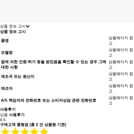
상품 정보 고시
상품 정보 고시
상품페이지 참
품명
고
상품페이지 참
모델명
고
법에 의한 인증·허가 등을 받았음을 확인할 수 있는 경우 그에
상품페이지 참
대한 사항
고
상품페이지 참
제조국 또는 원산지
고
상품페이지 참
제조자
고
상품페이지 참
A/S 책임자와 전화번호 또는 소비자상담 관련 전화번호
고
사용후기
상품
사용후기
4.5
구매고객 총평점
(총
2
건 상품평 기준)