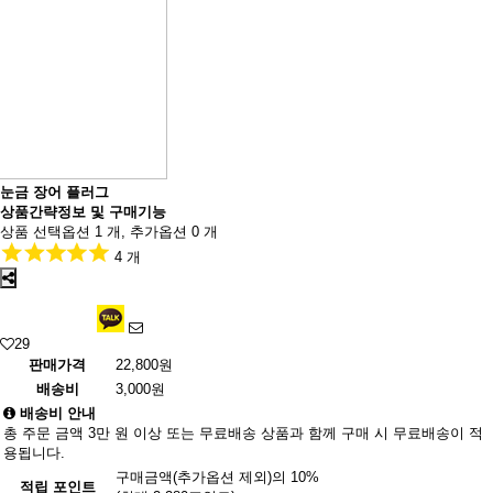
눈금 장어 플러그
상품간략정보 및 구매기능
상품 선택옵션 1 개, 추가옵션 0 개
4 개
29
판매가격
22,800원
배송비
3,000원
배송비 안내
총 주문 금액 3만 원 이상 또는 무료배송 상품과 함께 구매 시 무료배송이 적
용됩니다.
구매금액(추가옵션 제외)의 10%
적립 포인트