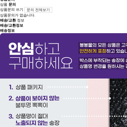
상품
문의
상품문의 쓰기
문의 전체보기
상품문의가 없습니다.
배송/교환
정보
배송/교환정보
배송정보