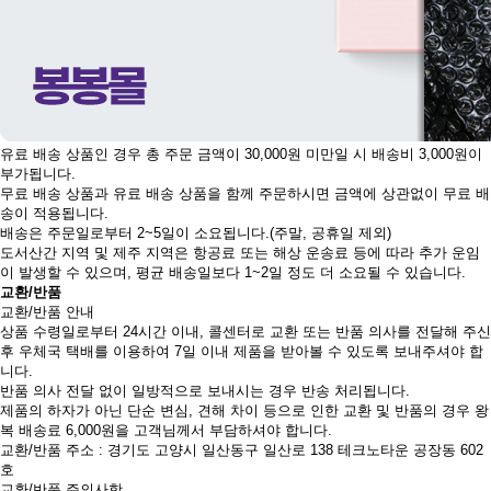
유료 배송 상품인 경우 총 주문 금액이 30,000원 미만일 시 배송비 3,000원이
부가됩니다.
무료 배송 상품과 유료 배송 상품을 함께 주문하시면 금액에 상관없이 무료 배
송이 적용됩니다.
배송은 주문일로부터 2~5일이 소요됩니다.(주말, 공휴일 제외)
도서산간 지역 및 제주 지역은 항공료 또는 해상 운송료 등에 따라 추가 운임
이 발생할 수 있으며, 평균 배송일보다 1~2일 정도 더 소요될 수 있습니다.
교환/반품
교환/반품 안내
상품 수령일로부터 24시간 이내, 콜센터로 교환 또는 반품 의사를 전달해 주신
후 우체국 택배를 이용하여 7일 이내 제품을 받아볼 수 있도록 보내주셔야 합
니다.
반품 의사 전달 없이 일방적으로 보내시는 경우 반송 처리됩니다.
제품의 하자가 아닌 단순 변심, 견해 차이 등으로 인한 교환 및 반품의 경우 왕
복 배송료 6,000원을 고객님께서 부담하셔야 합니다.
교환/반품 주소 : 경기도 고양시 일산동구 일산로 138 테크노타운 공장동 602
호
교환/반품 주의사항