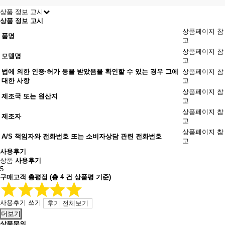
상품 정보 고시
상품 정보 고시
상품페이지 참
품명
고
상품페이지 참
모델명
고
법에 의한 인증·허가 등을 받았음을 확인할 수 있는 경우 그에
상품페이지 참
대한 사항
고
상품페이지 참
제조국 또는 원산지
고
상품페이지 참
제조자
고
상품페이지 참
A/S 책임자와 전화번호 또는 소비자상담 관련 전화번호
고
사용후기
상품
사용후기
5
구매고객 총평점
(총
4
건 상품평 기준)
사용후기 쓰기
후기 전체보기
더보기
상품문의