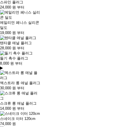
스파인 플러그
24,000
원 부터
에일리언 페니스 실리콘
딜도
19,000
원 부터
텐타클 애널 플러그
28,000
원 부터
돌기 촉수 플러그
8,000
원 부터
엑스트라 롱 애널 플러그
30,000
원 부터
스크류 롱 애널 플러그
14,000
원 부터
스네이크 이터 120cm
74,000
원