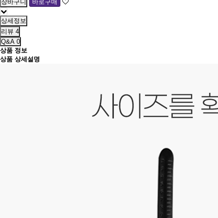
상세정보
리뷰
4
Q&A
0
상품 정보
상품 상세설명