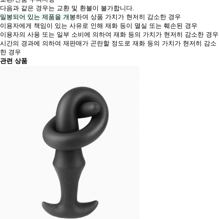
다음과 같은 경우는 교환 및 환불이 불가합니다.
밀봉되어 있는 제품을 개봉
하여 상품 가치가 현저히 감소한 경우
이용자에게 책임이 있는 사유로 인해 재화 등이 멸실 또는 훼손된 경우
이용자의 사용 또는 일부 소비에 의하여 재화 등의 가치가 현저히 감소한 경우
시간의 경과에 의하여 재판매가 곤란할 정도로 재화 등의 가치가 현저히 감소
한 경우
관련 상품