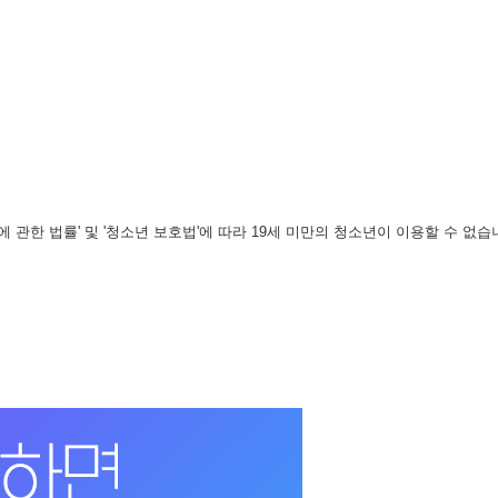
관한 법률' 및 '청소년 보호법'에 따라 19세 미만의 청소년이 이용할 수 없습