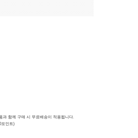
상품과 함께 구매 시 무료배송이 적용됩니다.
00포인트)