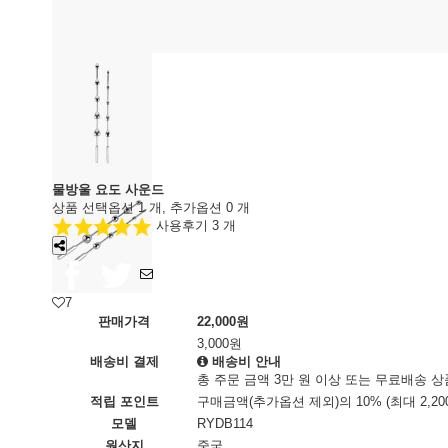
물방울 요도 사운드
상품 선택옵션 1 개, 추가옵션 0 개
사용후기 3 개
7
판매가격
22,000원
3,000원
배송비 결제
배송비 안내
총 주문 금액 3만 원 이상 또는 무료배송 
적립 포인트
구매금액(추가옵션 제외)의 10% (최대 2,2
모델
RYDB114
원산지
중국