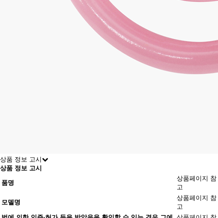
상품 정보 고시
상품 정보 고시
상품페이지 참
품명
고
상품페이지 참
모델명
고
법에 의한 인증·허가 등을 받았음을 확인할 수 있는 경우 그에
상품페이지 참