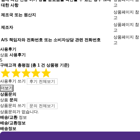
대한 사항
고
상품페이지 참
제조국 또는 원산지
고
상품페이지 참
제조자
고
상품페이지 참
A/S 책임자와 전화번호 또는 소비자상담 관련 전화번호
고
사용후기
상품
사용후기
5
구매고객 총평점
(총
1
건 상품평 기준)
사용후기 쓰기
후기 전체보기
더보기
상품문의
상품
문의
상품문의 쓰기
문의 전체보기
상품문의가 없습니다.
배송/교환
정보
배송/교환정보
배송정보