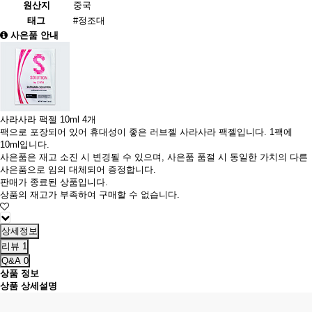
원산지
중국
태그
#정조대
사은품 안내
사라사라 팩젤 10ml 4개
팩으로 포장되어 있어 휴대성이 좋은 러브젤 사라사라 팩젤입니다. 1팩에
10ml입니다.
사은품은 재고 소진 시 변경될 수 있으며, 사은품 품절 시 동일한 가치의 다른
사은품으로 임의 대체되어 증정합니다.
판매가 종료된 상품입니다.
상품의 재고가 부족하여 구매할 수 없습니다.
상세정보
리뷰
1
Q&A
0
상품 정보
상품 상세설명