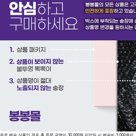
유료 배송 상품인 경우 총 주문 금액이 30,000원 미만일 시 배송비 3,000원이