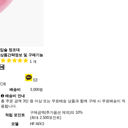
입술 정조대
상품간략정보 및 구매기능
1 개
8
배송비
3,000원
배송비 안내
총 주문 금액 3만 원 이상 또는 무료배송 상품과 함께 구매 시 무료배송이 적
용됩니다.
구매금액(추가옵션 제외)의 10%
적립 포인트
(최대 2,500포인트)
모델
HF-WX3