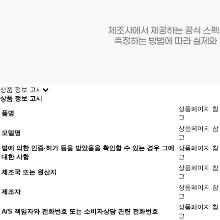
상품 정보 고시
상품 정보 고시
상품페이지 참
품명
고
상품페이지 참
모델명
고
법에 의한 인증·허가 등을 받았음을 확인할 수 있는 경우 그에
상품페이지 참
대한 사항
고
상품페이지 참
제조국 또는 원산지
고
상품페이지 참
제조자
고
상품페이지 참
A/S 책임자와 전화번호 또는 소비자상담 관련 전화번호
고