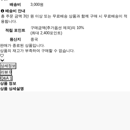
배송비
3,000원
배송비 안내
총 주문 금액 3만 원 이상 또는 무료배송 상품과 함께 구매 시 무료배송이 적
용됩니다.
구매금액(추가옵션 제외)의 10%
적립 포인트
(최대 2,400포인트)
원산지
중국
판매가 종료된 상품입니다.
상품의 재고가 부족하여 구매할 수 없습니다.
상세정보
리뷰
0
Q&A
1
상품 정보
상품 상세설명