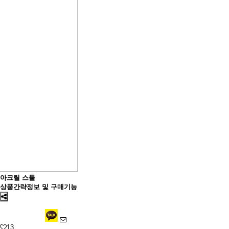
아크릴 스툴
상품간략정보 및 구매기능
13