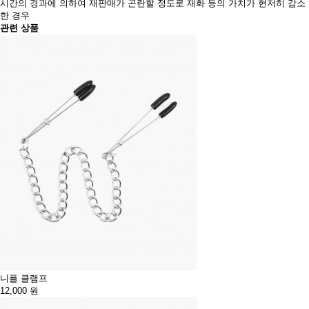
시간의 경과에 의하여 재판매가 곤란할 정도로 재화 등의 가치가 현저히 감소
한 경우
관련 상품
니플 클램프
12,000
원