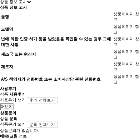
상품 정보 고시
상품 정보 고시
상품페이지 참
품명
고
상품페이지 참
모델명
고
법에 의한 인증·허가 등을 받았음을 확인할 수 있는 경우 그에
상품페이지 참
대한 사항
고
상품페이지 참
제조국 또는 원산지
고
상품페이지 참
제조자
고
상품페이지 참
A/S 책임자와 전화번호 또는 소비자상담 관련 전화번호
고
사용후기
상품
사용후기
사용후기 쓰기
후기 전체보기
더보기
상품문의
상품
문의
상품문의 쓰기
문의 전체보기
상품문의가 없습니다.
배송/교환
정보