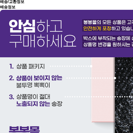
배송/교환정보
배송정보