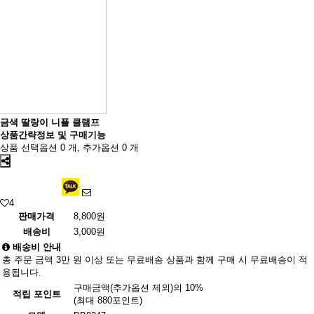
금색 딸랑이 니플 클램프
상품간략정보 및 구매기능
상품 선택옵션 0 개, 추가옵션 0 개
4
판매가격
8,800원
배송비
3,000원
배송비 안내
총 주문 금액 3만 원 이상 또는 무료배송 상품과 함께 구매 시 무료배송이 적
용됩니다.
구매금액(추가옵션 제외)의 10%
적립 포인트
(최대 880포인트)