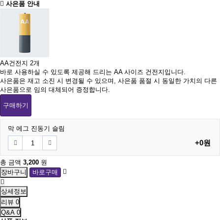
사은품 안내
AA건전지 2개
바로 사용하실 수 있도록 제공해 드리는 AA 사이즈 건전지입니다.
사은품은 재고 소진 시 변경될 수 있으며, 사은품 품절 시 동일한 가치의 다른
사은품으로 임의 대체되어 증정합니다.
구매하기
막 에그 진동기 슬림
+0원
총 금액
3,200
원
상세정보
리뷰
0
Q&A
0