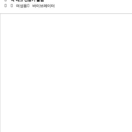
여성용
바이브레이터