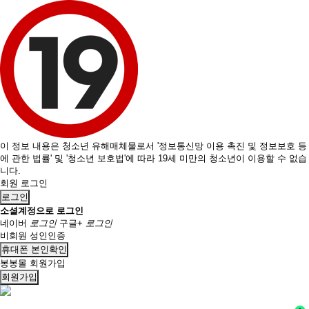
이 정보 내용은 청소년 유해매체물로서 '정보통신망 이용 촉진 및 정보보호 등
에 관한 법률' 및 '청소년 보호법'에 따라 19세 미만의 청소년이 이용할 수 없습
니다.
회원 로그인
로그인
소셜계정으로 로그인
네이버
로그인
구글+
로그인
비회원 성인인증
휴대폰 본인확인
봉봉몰 회원가입
회원가입