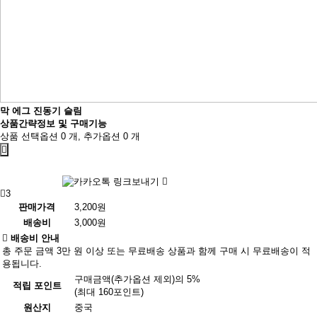
막 에그 진동기 슬림
상품간략정보 및 구매기능
상품 선택옵션 0 개, 추가옵션 0 개
3
판매가격
3,200원
배송비
3,000원
배송비 안내
총 주문 금액 3만 원 이상 또는 무료배송 상품과 함께 구매 시 무료배송이 적
용됩니다.
구매금액(추가옵션 제외)의 5%
적립 포인트
(최대 160포인트)
원산지
중국