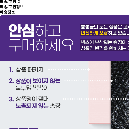
배송/교환
정보
배송/교환정보
배송정보