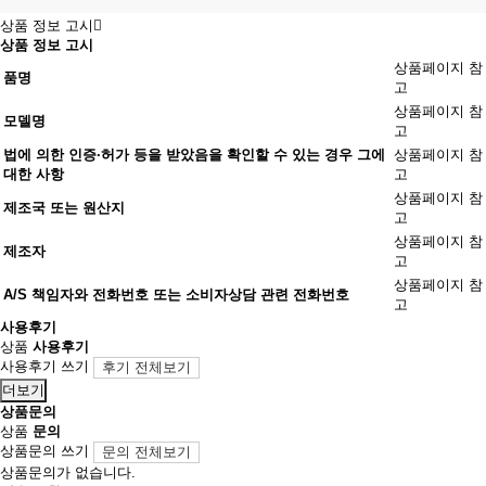
상품 정보 고시
상품 정보 고시
상품페이지 참
품명
고
상품페이지 참
모델명
고
법에 의한 인증·허가 등을 받았음을 확인할 수 있는 경우 그에
상품페이지 참
대한 사항
고
상품페이지 참
제조국 또는 원산지
고
상품페이지 참
제조자
고
상품페이지 참
A/S 책임자와 전화번호 또는 소비자상담 관련 전화번호
고
사용후기
상품
사용후기
사용후기 쓰기
후기 전체보기
더보기
상품문의
상품
문의
상품문의 쓰기
문의 전체보기
상품문의가 없습니다.