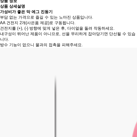
상품 정보
상품 상세설명
가성비가 좋은 막 에그 진동기
부담 없는 가격으로 즐길 수 있는 노마진 상품입니다.
AA 건전지 2개(사은품 제공)로 구동됩니다.
건전지를 (+), (-) 방향에 맞게 넣은 후, 다이얼을 돌려 작동하세요.
내구성이 뛰어난 제품이 아니므로, 선을 무리하게 잡아당기면 단선될 수 있습
니다.
방수 기능이 없으니 물과의 접촉을 피해주세요.