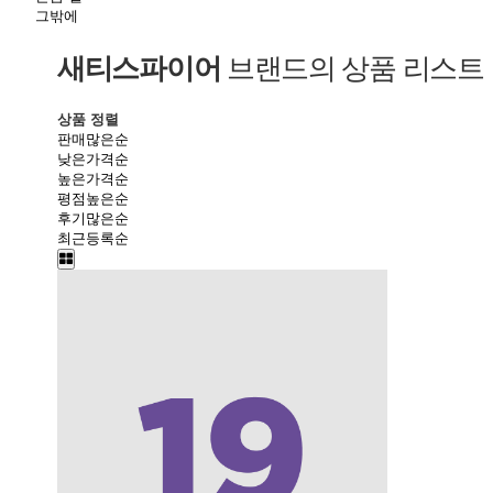
그밖에
새티스파이어
브랜드의 상품 리스트
상품 정렬
판매많은순
낮은가격순
높은가격순
평점높은순
후기많은순
최근등록순