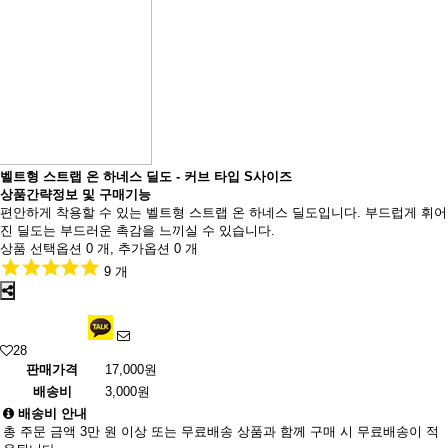
벨트형 스트랩 온 하네스 딜도 - 커브 타입 S사이즈
상품간략정보 및 구매기능
편안하게 착용할 수 있는 벨트형 스트랩 온 하네스 딜도입니다. 부드럽게 휘어
진 딜도는 부드러운 촉감을 느끼실 수 있습니다.
상품 선택옵션 0 개, 추가옵션 0 개
9 개
28
판매가격
17,000원
배송비
3,000원
배송비 안내
총 주문 금액 3만 원 이상 또는 무료배송 상품과 함께 구매 시 무료배송이 적