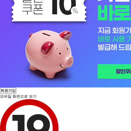
회원가입
모바일 화면으로 보기