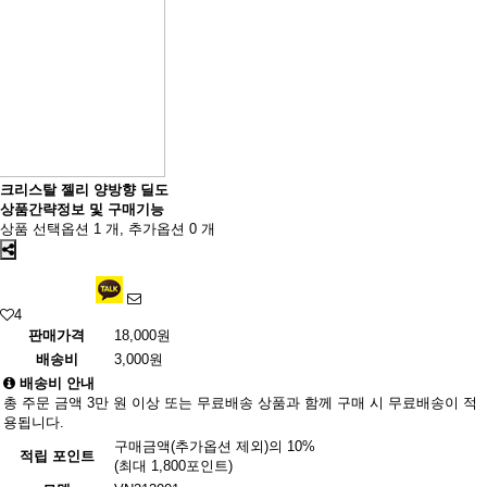
크리스탈 젤리 양방향 딜도
상품간략정보 및 구매기능
상품 선택옵션 1 개, 추가옵션 0 개
4
판매가격
18,000원
배송비
3,000원
배송비 안내
총 주문 금액 3만 원 이상 또는 무료배송 상품과 함께 구매 시 무료배송이 적
용됩니다.
구매금액(추가옵션 제외)의 10%
적립 포인트
(최대 1,800포인트)