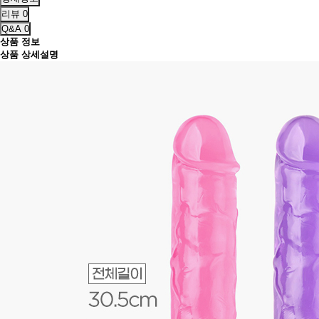
리뷰
0
Q&A
0
상품 정보
상품 상세설명