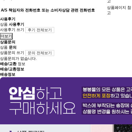
고
상품페이지 참
A/S 책임자와 전화번호 또는 소비자상담 관련 전화번호
고
사용후기
상품
사용후기
사용후기 쓰기
후기 전체보기
더보기
상품문의
상품
문의
상품문의 쓰기
문의 전체보기
상품문의가 없습니다.
배송/교환
정보
배송/교환정보
배송정보