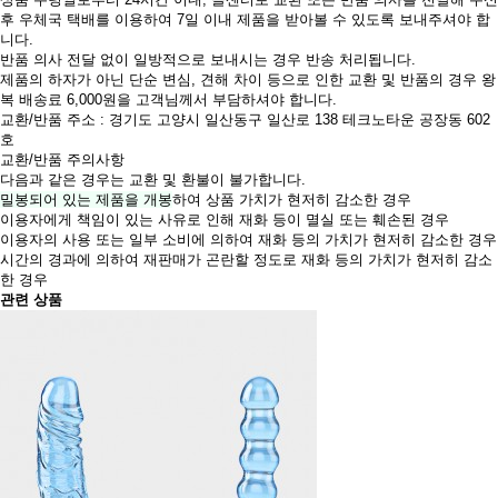
후 우체국 택배를 이용하여 7일 이내 제품을 받아볼 수 있도록 보내주셔야 합
니다.
반품 의사 전달 없이 일방적으로 보내시는 경우 반송 처리됩니다.
제품의 하자가 아닌 단순 변심, 견해 차이 등으로 인한 교환 및 반품의 경우 왕
복 배송료 6,000원을 고객님께서 부담하셔야 합니다.
교환/반품 주소 : 경기도 고양시 일산동구 일산로 138 테크노타운 공장동 602
호
교환/반품 주의사항
다음과 같은 경우는 교환 및 환불이 불가합니다.
밀봉되어 있는 제품을 개봉
하여 상품 가치가 현저히 감소한 경우
이용자에게 책임이 있는 사유로 인해 재화 등이 멸실 또는 훼손된 경우
이용자의 사용 또는 일부 소비에 의하여 재화 등의 가치가 현저히 감소한 경우
시간의 경과에 의하여 재판매가 곤란할 정도로 재화 등의 가치가 현저히 감소
한 경우
관련 상품