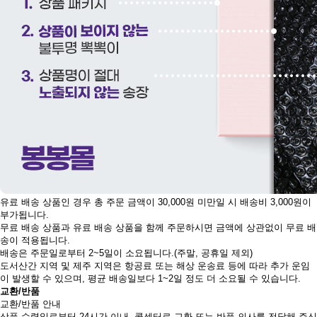
유료 배송 상품인 경우 총 주문 금액이 30,000원 미만일 시 배송비 3,000원이
부가됩니다.
무료 배송 상품과 유료 배송 상품을 함께 주문하시면 금액에 상관없이 무료 배
송이 적용됩니다.
배송은 주문일로부터 2~5일이 소요됩니다.(주말, 공휴일 제외)
도서산간 지역 및 제주 지역은 항공료 또는 해상 운송료 등에 따라 추가 운임
이 발생할 수 있으며, 평균 배송일보다 1~2일 정도 더 소요될 수 있습니다.
교환/반품
교환/반품 안내
상품 수령일로부터 24시간 이내, 콜센터로 교환 또는 반품 의사를 전달해 주신