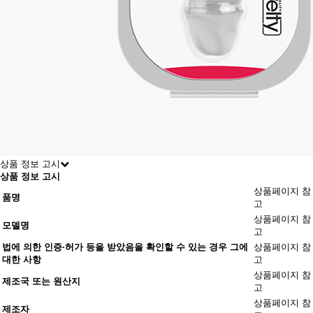
상품 정보 고시
상품 정보 고시
상품페이지 참
품명
고
상품페이지 참
모델명
고
법에 의한 인증·허가 등을 받았음을 확인할 수 있는 경우 그에
상품페이지 참
대한 사항
고
상품페이지 참
제조국 또는 원산지
고
상품페이지 참
제조자