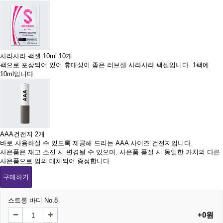
사라사라 팩젤 10ml 10개
팩으로 포장되어 있어 휴대성이 좋은 러브젤 사라사라 팩젤입니다. 1팩에
10ml입니다.
AAA건전지 2개
바로 사용하실 수 있도록 제공해 드리는 AAA 사이즈 건전지입니다.
사은품은 재고 소진 시 변경될 수 있으며, 사은품 품절 시 동일한 가치의 다른
사은품으로 임의 대체되어 증정합니다.
구매하기
스트롱 바디 No.8
+0원