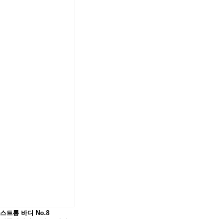
스트롱 바디 No.8