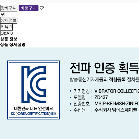
상세정보
리뷰
1
Q&A
0
상품 정보
상품 상세설명