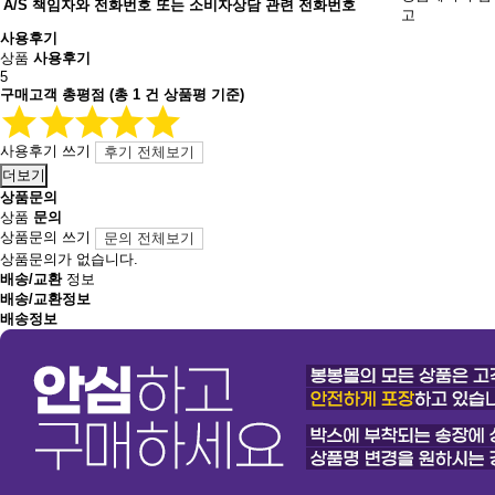
A/S 책임자와 전화번호 또는 소비자상담 관련 전화번호
고
사용후기
상품
사용후기
5
구매고객 총평점
(총
1
건 상품평 기준)
사용후기 쓰기
후기 전체보기
더보기
상품문의
상품
문의
상품문의 쓰기
문의 전체보기
상품문의가 없습니다.
배송/교환
정보
배송/교환정보
배송정보