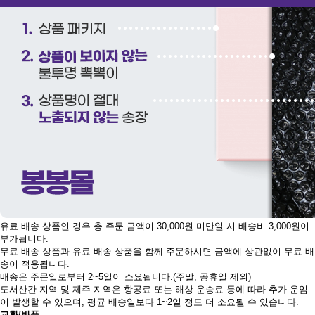
유료 배송 상품인 경우 총 주문 금액이 30,000원 미만일 시 배송비 3,000원이
부가됩니다.
무료 배송 상품과 유료 배송 상품을 함께 주문하시면 금액에 상관없이 무료 배
송이 적용됩니다.
배송은 주문일로부터 2~5일이 소요됩니다.(주말, 공휴일 제외)
도서산간 지역 및 제주 지역은 항공료 또는 해상 운송료 등에 따라 추가 운임
이 발생할 수 있으며, 평균 배송일보다 1~2일 정도 더 소요될 수 있습니다.
교환/반품