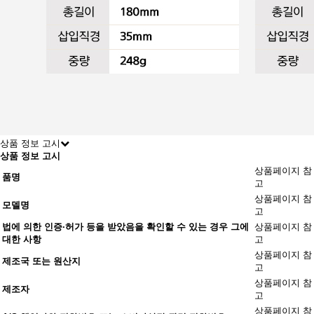
상품 정보 고시
상품 정보 고시
상품페이지 참
품명
고
상품페이지 참
모델명
고
법에 의한 인증·허가 등을 받았음을 확인할 수 있는 경우 그에
상품페이지 참
대한 사항
고
상품페이지 참
제조국 또는 원산지
고
상품페이지 참
제조자
고
상품페이지 참