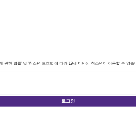
관한 법률' 및 '청소년 보호법'에 따라 19세 미만의 청소년이 이용할 수 없습