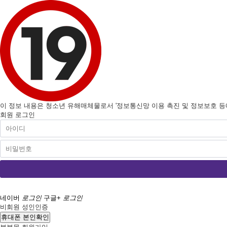
이 정보 내용은 청소년 유해매체물로서 '정보통신망 이용 촉진 및 정보보호 등에 
회원 로그인
네이버
로그인
구글+
로그인
비회원 성인인증
휴대폰 본인확인