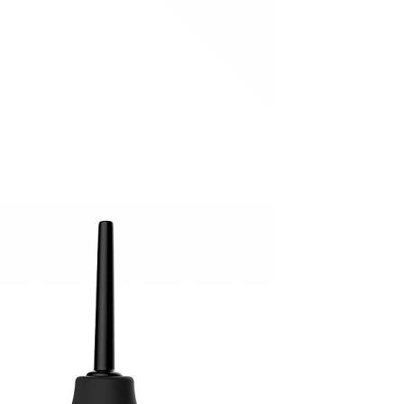
상품과 함께 구매 시 무료배송이 적용됩니다.
포인트)
에 10ml입니다.
가치의 다른 사은품으로 임의 대체되어 증정합니다.