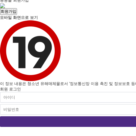
봉봉몰 회원가입
회원가입
모바일 화면으로 보기
이 정보 내용은 청소년 유해매체물로서 '정보통신망 이용 촉진 및 정보보호 등에 
회원 로그인