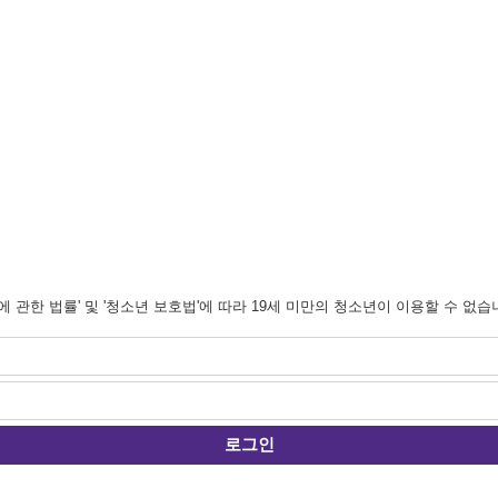
관한 법률' 및 '청소년 보호법'에 따라 19세 미만의 청소년이 이용할 수 없습