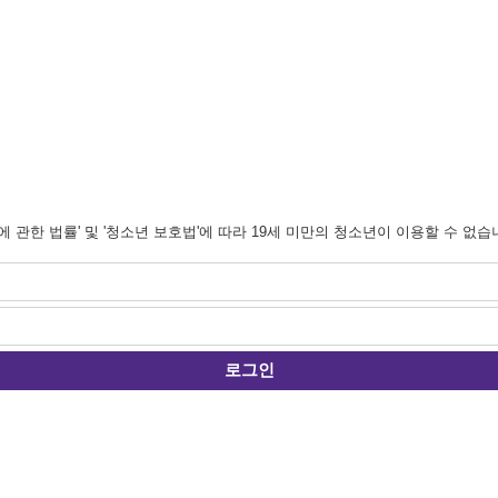
관한 법률' 및 '청소년 보호법'에 따라 19세 미만의 청소년이 이용할 수 없습