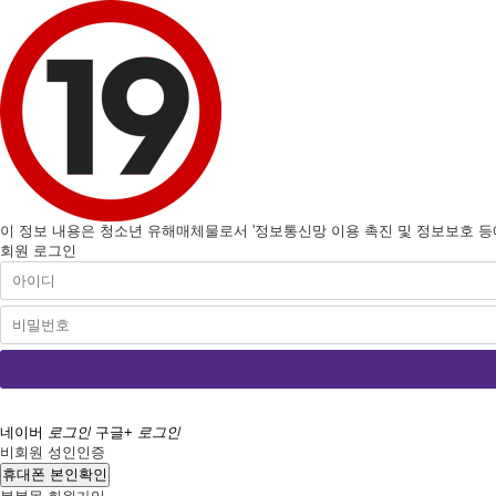
이 정보 내용은 청소년 유해매체물로서 '정보통신망 이용 촉진 및 정보보호 등에 
회원 로그인
네이버
로그인
구글+
로그인
비회원 성인인증
휴대폰 본인확인