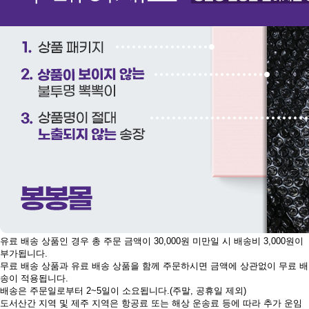
유료 배송 상품인 경우 총 주문 금액이 30,000원 미만일 시 배송비 3,000원이
부가됩니다.
무료 배송 상품과 유료 배송 상품을 함께 주문하시면 금액에 상관없이 무료 배
송이 적용됩니다.
배송은 주문일로부터 2~5일이 소요됩니다.(주말, 공휴일 제외)
도서산간 지역 및 제주 지역은 항공료 또는 해상 운송료 등에 따라 추가 운임