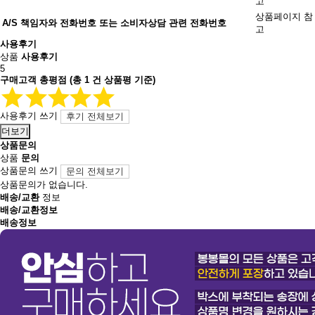
고
상품페이지 참
A/S 책임자와 전화번호 또는 소비자상담 관련 전화번호
고
사용후기
상품
사용후기
5
구매고객 총평점
(총
1
건 상품평 기준)
사용후기 쓰기
후기 전체보기
더보기
상품문의
상품
문의
상품문의 쓰기
문의 전체보기
상품문의가 없습니다.
배송/교환
정보
배송/교환정보
배송정보