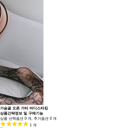
가슴골 오픈 가터 바디스타킹
상품간략정보 및 구매기능
상품 선택옵션 0 개, 추가옵션 0 개
1 개