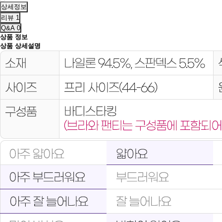
상세정보
리뷰
1
Q&A
0
상품 정보
상품 상세설명