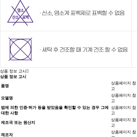
상품 정보 고시
상품 정보 고시
상품페이지 참
품명
고
상품페이지 참
모델명
고
법에 의한 인증·허가 등을 받았음을 확인할 수 있는 경우 그에
상품페이지 참
대한 사항
고
상품페이지 참
제조국 또는 원산지
고
상품페이지 참
제조자