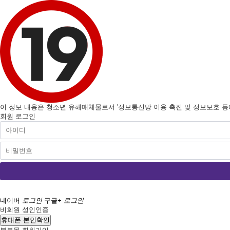
이 정보 내용은 청소년 유해매체물로서 '정보통신망 이용 촉진 및 정보보호 등에 
회원 로그인
네이버
로그인
구글+
로그인
비회원 성인인증
휴대폰 본인확인