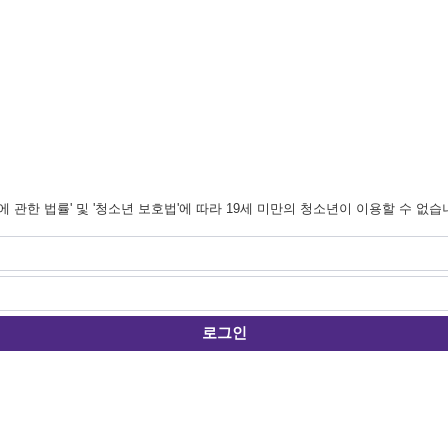
관한 법률' 및 '청소년 보호법'에 따라 19세 미만의 청소년이 이용할 수 없습